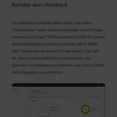
Behalte den Überblick
Du möchtest auf einen Blick sehen, wer deine
Unterstützer*innen sind und worüber du mit ihnen
kommuniziert hast? Mit Kaleido:KONTAKTE kannst
du Kontaktdaten und Interaktionen wie E-Mails
oder Telefonate an einem Ort verwalten. Das hilft
dir, deine Kommunikation zu optimieren, die
Spender*innenbindung zu stärken und nicht zuletzt
mehr Spenden zu generieren.