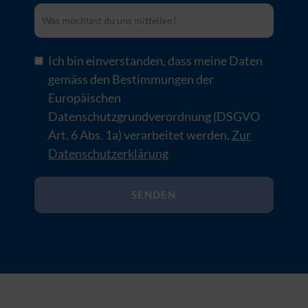
Organisation
Was möchtest du uns mitteilen?
Ich bin einverstanden, dass meine Daten
gemäss den Bestimmungen der
Europäischen
Datenschutzgrundverordnung (DSGVO
Art. 6 Abs. 1a) verarbeitet werden.
Zur
Datenschutzerklärung
*