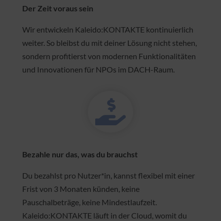
Der Zeit voraus sein
Wir entwickeln Kaleido:KONTAKTE kontinuierlich
weiter. So bleibst du mit deiner Lösung nicht stehen,
sondern profitierst von modernen Funktionalitäten
und Innovationen für NPOs im DACH-Raum.

Bezahle nur das, was du brauchst
Du bezahlst pro Nutzer*in, kannst flexibel mit einer
Frist von 3 Monaten künden, keine