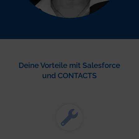
Deine Vorteile mit Salesforce
und CONTACTS
