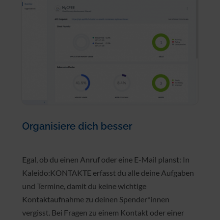
Organisiere dich besser
Egal, ob du einen Anruf oder eine E-Mail planst: In
Kaleido:KONTAKTE erfasst du alle deine Aufgaben
und Termine, damit du keine wichtige