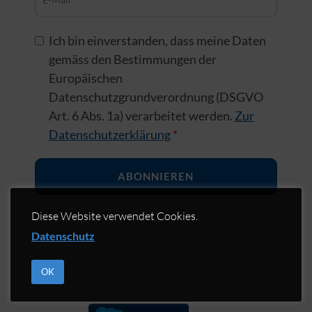
E-Mail *
Ich bin einverstanden, dass meine Daten
gemäss den Bestimmungen der
Europäischen
Datenschutzgrundverordnung (DSGVO
Art. 6 Abs. 1a) verarbeitet werden.
Zur
Datenschutzerklärung
*
Diese Website verwendet Cookies.
Datenschutz
OK