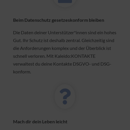

Beim Datenschutz gesetzeskonform bleiben
Die Daten deiner Unterstützer*innen sind ein hohes
Gut. Ihr Schutz ist deshalb zentral. Gleichzeitig sind
die Anforderungen komplex und der Überblick ist
schnell verloren. Mit Kaleido:KONTAKTE
verwaltest du deine Kontakte DSGVO- und DSG-
konform.
