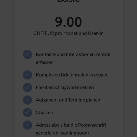
Basic
9.00
CHF/EUR pro Monat und User-in
Kontakte und Interaktionen zentral
erfassen
Komplexen Briefanreden erzeugen
Flexibel Schlagworte setzen
Aufgaben- und Termine planen
Chatten