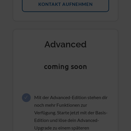
DEMO-TERMIN VEREINBAREN
KONTAKT AUFNEHMEN
Advanced
coming soon
Mit der Advanced-Edition stehen dir
noch mehr Funktionen zur
Verfügung. Starte jetzt mit der Basis-