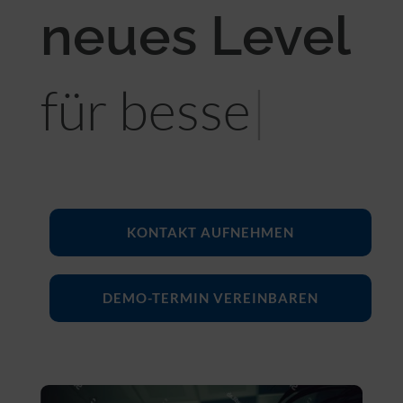
neues Level
für bessere
Beziehung
|
KONTAKT AUFNEHMEN
DEMO-TERMIN VEREINBAREN