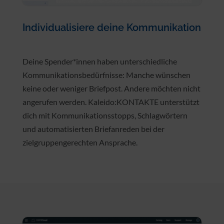
Individualisiere deine Kommunikation
Deine Spender*innen haben unterschiedliche
Kommunikationsbedürfnisse: Manche wünschen
keine oder weniger Briefpost. Andere möchten nicht
angerufen werden. Kaleido:KONTAKTE unterstützt
dich mit Kommunikationsstopps, Schlagwörtern
und automatisierten Briefanreden bei der
zielgruppengerechten Ansprache.