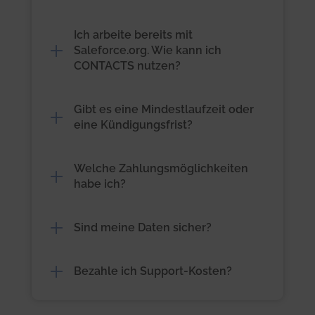
Wie kann ich Kaleido:KONTAKTE
kaufen?
Ich arbeite bereits mit
Saleforce.org. Wie kann ich
CONTACTS nutzen?
Gibt es eine Mindestlaufzeit oder
eine Kündigungsfrist?
Welche Zahlungsmöglichkeiten
habe ich?
Sind meine Daten sicher?
Bezahle ich Support-Kosten?