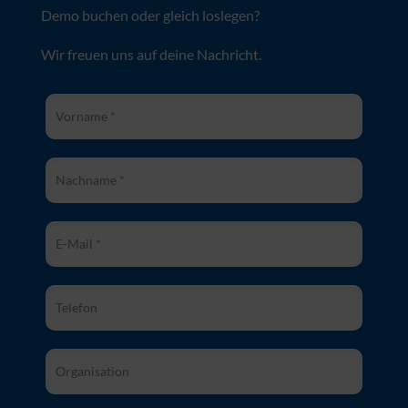
Du willst mehr erfahren über CONTACTS, eine
Demo buchen oder gleich loslegen?
Wir freuen uns auf deine Nachricht.
Vorname *
Nachname *
E-Mail *
Telefon