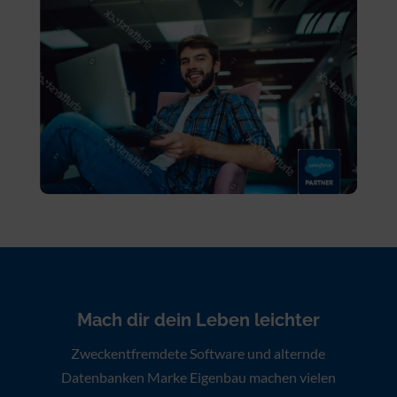
Mach dir dein Leben leichter