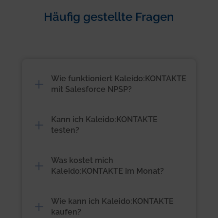
Häufig gestellte Fragen
Wie funktioniert Kaleido:KONTAKTE
mit Salesforce NPSP?
Kann ich Kaleido:KONTAKTE
testen?
Was kostet mich
Kaleido:KONTAKTE im Monat?