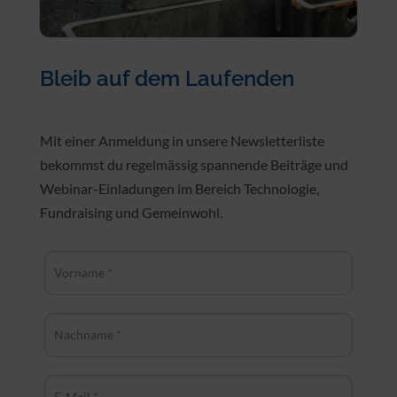
Bleib auf dem Laufenden
Mit einer Anmeldung in unsere Newsletterliste
bekommst du regelmässig spannende Beiträge und
Webinar-Einladungen im Bereich Technologie,
Fundraising und Gemeinwohl.
Vorname *
Nachname *