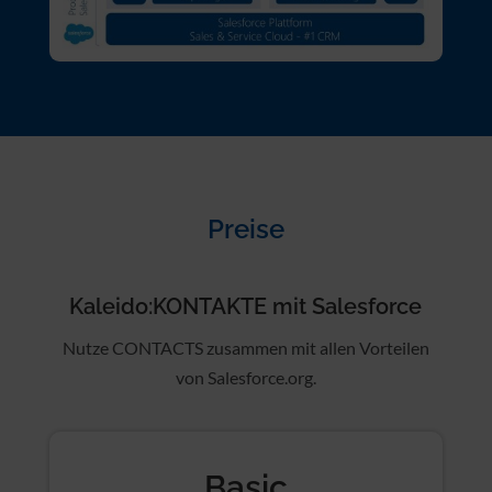
Preise
Kaleido:KONTAKTE mit Salesforce
Nutze CONTACTS zusammen mit allen Vorteilen
von Salesforce.org.